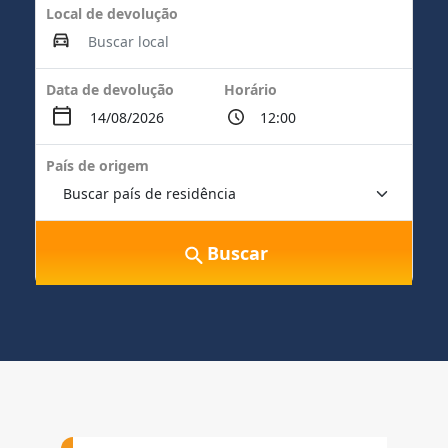
Local de devolução
Data de devolução
Horário
País de origem
Buscar