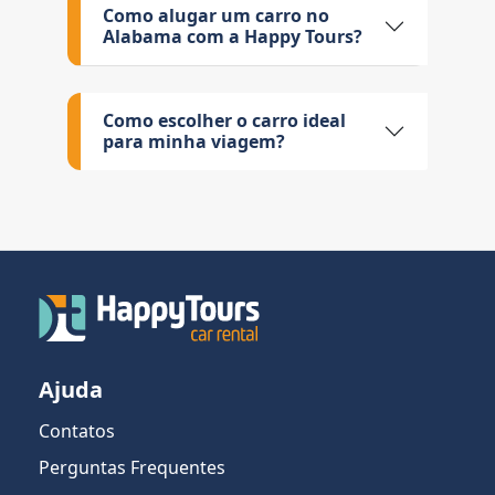
Como alugar um carro no
Alabama com a Happy Tours?
Como escolher o carro ideal
para minha viagem?
Ajuda
Contatos
Perguntas Frequentes