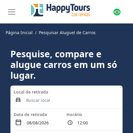
Página Inicial
Pesquisar Aluguel de Carros
Pesquise, compare e
alugue carros em um só
lugar.
Local de retirada
Data de retirada
Horário