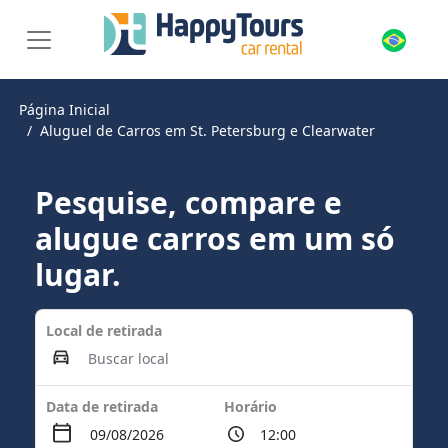
Página Inicial
Aluguel de Carros em St. Petersburg e Clearwater
Pesquise, compare e
alugue carros em um só
lugar.
Local de retirada
Data de retirada
Horário