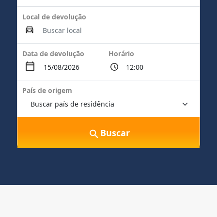
Local de devolução
Data de devolução
Horário
País de origem
Buscar