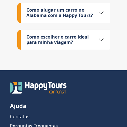
Como alugar um carro no
Alabama com a Happy Tours?
Como escolher o carro ideal
para minha viagem?
Ajuda
Contatos
Perguntas Frequentes