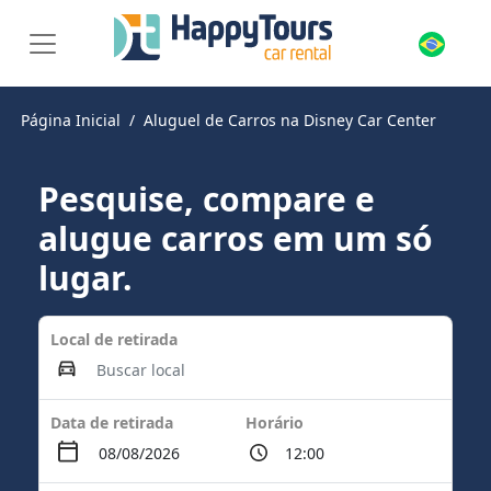
Página Inicial
Aluguel de Carros na Disney Car Center
Pesquise, compare e
alugue carros em um só
lugar.
Local de retirada
Data de retirada
Horário