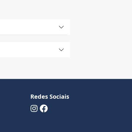
Redes Sociais