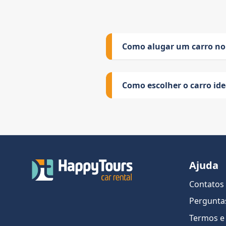
Como alugar um carro no
Como escolher o carro id
Ajuda
Contatos
Pergunta
Termos e