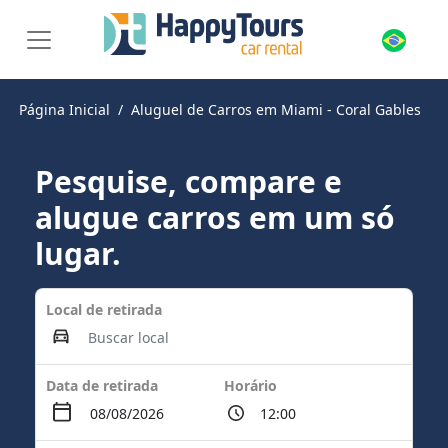
Página Inicial
Aluguel de Carros em Miami - Coral Gables
Pesquise, compare e
alugue carros em um só
lugar.
Local de retirada
Data de retirada
Horário