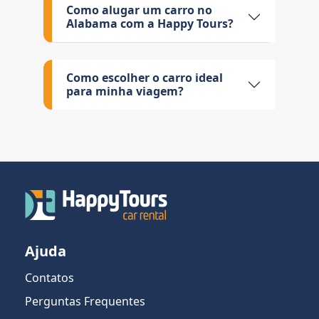
Como alugar um carro no
Alabama com a Happy Tours?
Como escolher o carro ideal
para minha viagem?
Ajuda
Contatos
Perguntas Frequentes