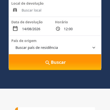
Local de devolução
Data de devolução
Horário
País de origem
Buscar