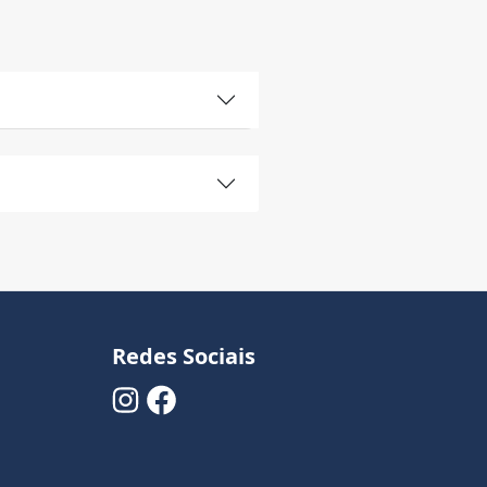
Redes Sociais