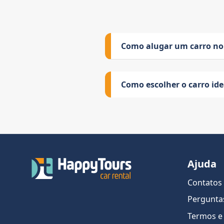
Como alugar um carro no
Como escolher o carro id
Ajuda
Contatos
Pergunta
Termos e