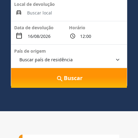
Local de devolução
Data de devolução
Horário
País de origem
Buscar