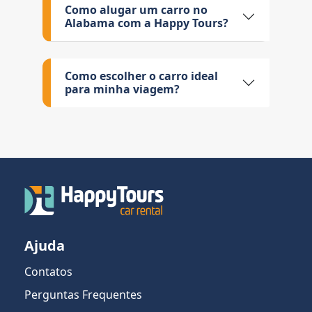
Como alugar um carro no
Alabama com a Happy Tours?
Como escolher o carro ideal
para minha viagem?
Ajuda
Contatos
Perguntas Frequentes