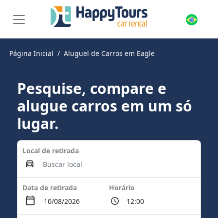
Página Inicial
Aluguel de Carros em Eagle
Pesquise, compare e
alugue carros em um só
lugar.
Local de retirada
Data de retirada
Horário