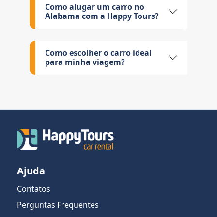
Como alugar um carro no
Alabama com a Happy Tours?
Como escolher o carro ideal
para minha viagem?
Ajuda
Contatos
Perguntas Frequentes