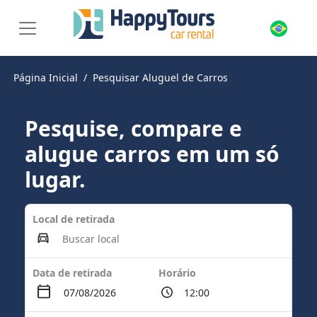
Página Inicial
Pesquisar Aluguel de Carros
Pesquise, compare e
alugue carros em um só
lugar.
Local de retirada
Data de retirada
Horário