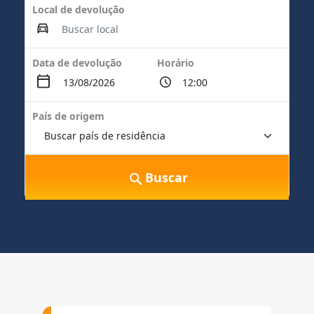
Local de devolução
Data de devolução
Horário
País de origem
Buscar