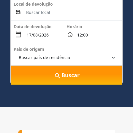
Local de devolução
Data de devolução
Horário
País de origem
Buscar