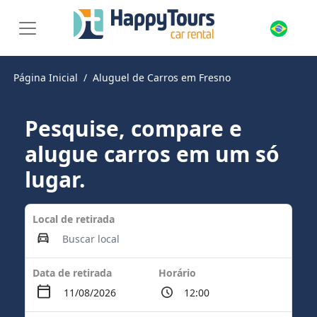
Página Inicial
Aluguel de Carros em Fresno
Pesquise, compare e
alugue carros em um só
lugar.
Local de retirada
Data de retirada
Horário