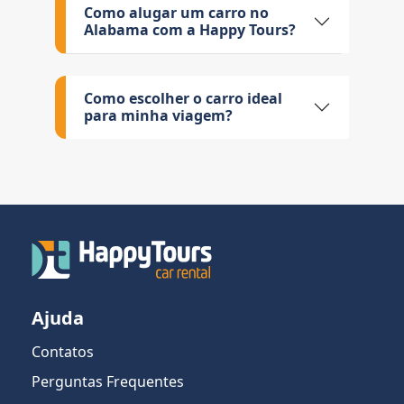
Como alugar um carro no
Alabama com a Happy Tours?
Como escolher o carro ideal
para minha viagem?
Ajuda
Contatos
Perguntas Frequentes