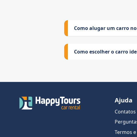
Como alugar um carro no
Como escolher o carro id
Ajuda
Contatos
Pergunta
Termos e