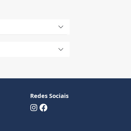
Redes Sociais