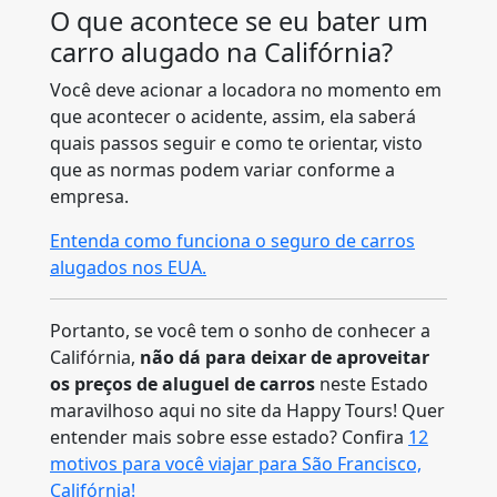
O que acontece se eu bater um
carro alugado na Califórnia?
Você deve acionar a locadora no momento em
que acontecer o acidente, assim, ela saberá
quais passos seguir e como te orientar, visto
que as normas podem variar conforme a
empresa.
Entenda como funciona o seguro de carros
alugados nos EUA.
Portanto, se você tem o sonho de conhecer a
Califórnia,
não dá para deixar de aproveitar
os preços de aluguel de carros
neste Estado
maravilhoso aqui no site da Happy Tours! Quer
entender mais sobre esse estado? Confira
12
motivos para você viajar para São Francisco,
Califórnia!