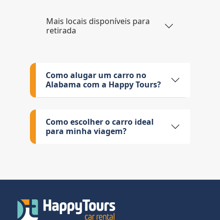
Mais locais disponíveis para
retirada
Como alugar um carro no
Alabama com a Happy Tours?
Como escolher o carro ideal
para minha viagem?