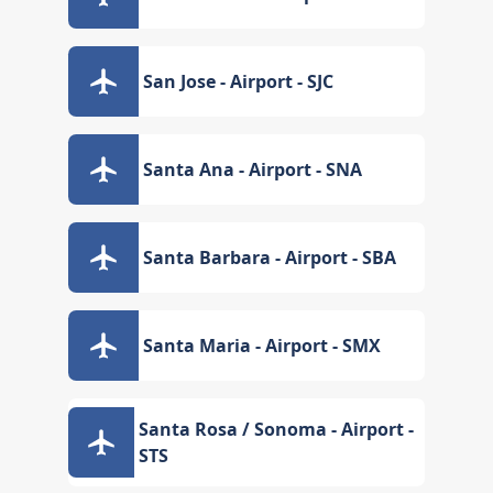
San Jose - Airport - SJC
Santa Ana - Airport - SNA
Santa Barbara - Airport - SBA
Santa Maria - Airport - SMX
Santa Rosa / Sonoma - Airport -
STS