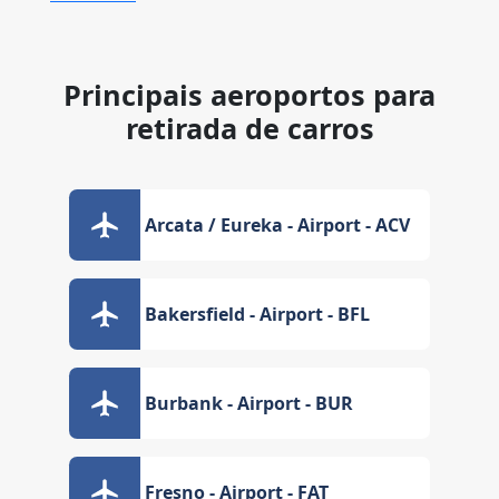
Principais aeroportos para
retirada de carros
Arcata / Eureka - Airport - ACV
Bakersfield - Airport - BFL
Burbank - Airport - BUR
Fresno - Airport - FAT