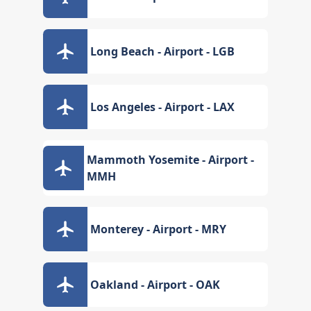
Long Beach - Airport - LGB
Los Angeles - Airport - LAX
Mammoth Yosemite - Airport -
MMH
Monterey - Airport - MRY
Oakland - Airport - OAK