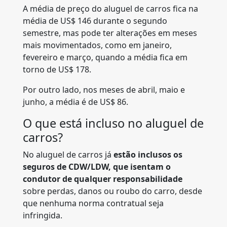
A média de preço do aluguel de carros fica na
média de US$ 146 durante o segundo
semestre, mas pode ter alterações em meses
mais movimentados, como em janeiro,
fevereiro e março, quando a média fica em
torno de US$ 178.
Por outro lado, nos meses de abril, maio e
junho, a média é de US$ 86.
O que está incluso no aluguel de
carros?
No aluguel de carros já
estão inclusos os
seguros de CDW/LDW, que isentam o
condutor de qualquer responsabilidade
sobre perdas, danos ou roubo do carro, desde
que nenhuma norma contratual seja
infringida.