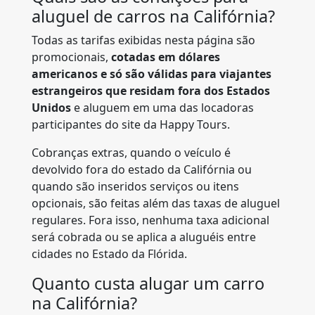
aluguel de carros na Califórnia?
Todas as tarifas exibidas nesta página são
promocionais,
cotadas em dólares
americanos e só são válidas para viajantes
estrangeiros que residam fora dos Estados
Unidos
e aluguem em uma das locadoras
participantes do site da Happy Tours.
Cobranças extras, quando o veículo é
devolvido fora do estado da Califórnia ou
quando são inseridos serviços ou itens
opcionais, são feitas além das taxas de aluguel
regulares. Fora isso, nenhuma taxa adicional
será cobrada ou se aplica a aluguéis entre
cidades no Estado da Flórida.
Quanto custa alugar um carro
na Califórnia?