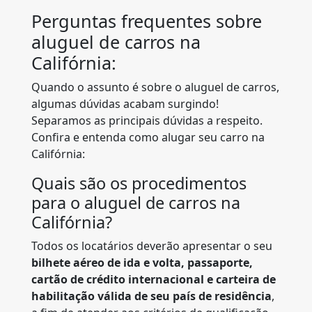
Perguntas frequentes sobre
aluguel de carros na
Califórnia:
Quando o assunto é sobre o aluguel de carros,
algumas dúvidas acabam surgindo!
Separamos as principais dúvidas a respeito.
Confira e entenda como alugar seu carro na
Califórnia:
Quais são os procedimentos
para o aluguel de carros na
Califórnia?
Todos os locatários deverão apresentar o seu
bilhete aéreo de ida e volta, passaporte,
cartão de crédito internacional e carteira de
habilitação válida de seu país de residência
,