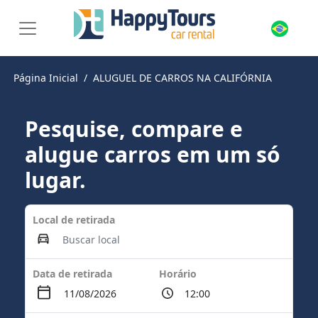
Página Inicial
ALUGUEL DE CARROS NA CALIFÓRNIA
Pesquise, compare e
alugue carros em um só
lugar.
Local de retirada
Data de retirada
Horário