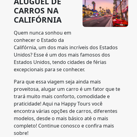
ALUGUEL DE
CARROS NA
CALIFÓRNIA
Quem nunca sonhou em
conhecer o Estado da
Califórnia, um dos mais incríveis dos Estados
Unidos? Esse é um dos mais famosos dos
Estados Unidos, tendo cidades de férias
excepcionais para se conhecer.
Para que essa viagem seja ainda mais
proveitosa, alugar um carro é um fator que te
trará muito mais conforto, comodidade e
praticidade! Aqui na Happy Tours você
encontra várias opções de carros, diferentes
modelos, desde o mais básico até o mais
completo! Continue conosco e confira mais
sobre!