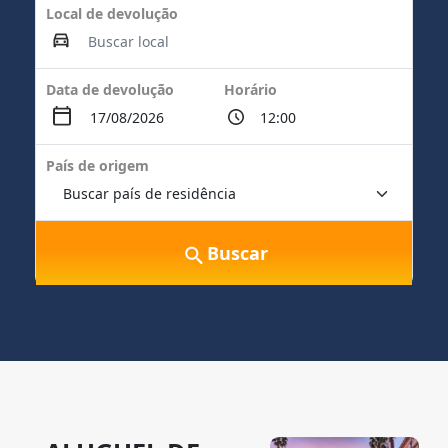
Local de devolução
Data de devolução
Horário
País de origem
Buscar