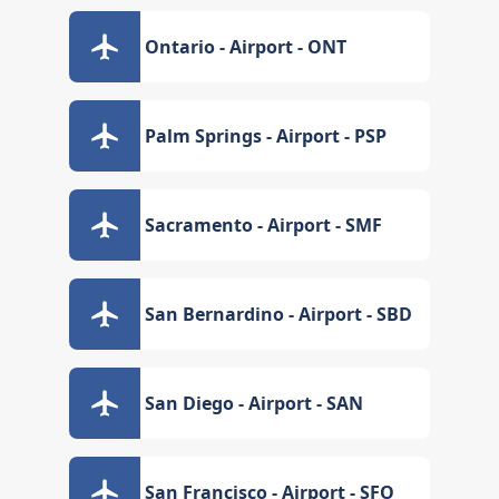
Ontario - Airport - ONT
Palm Springs - Airport - PSP
Sacramento - Airport - SMF
San Bernardino - Airport - SBD
San Diego - Airport - SAN
San Francisco - Airport - SFO