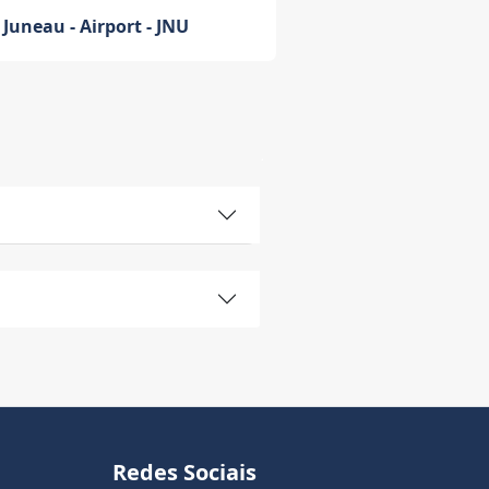
Juneau - Airport - JNU
Redes Sociais