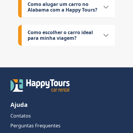
Como alugar um carro no
Alabama com a Happy Tours?
Como escolher o carro ideal
para minha viagem?
Ajuda
Contatos
Perguntas Frequentes