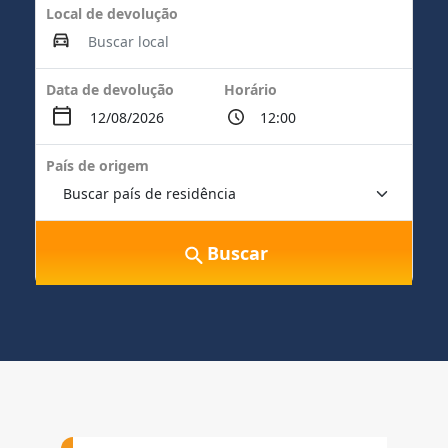
Local de devolução
Data de devolução
Horário
País de origem
Buscar