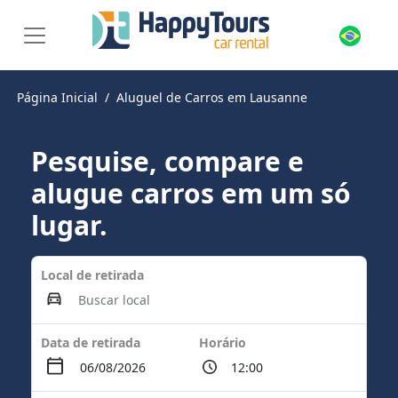
Página Inicial
Aluguel de Carros em Lausanne
Pesquise, compare e
alugue carros em um só
lugar.
Local de retirada
Data de retirada
Horário