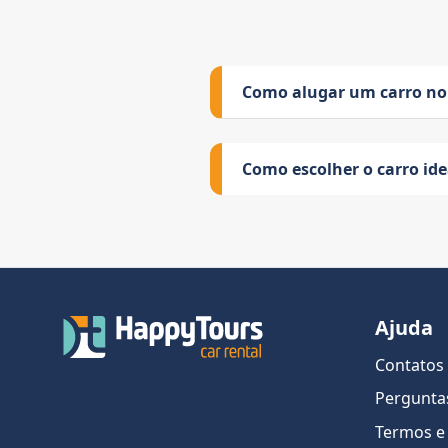
Como alugar um carro no
Como escolher o carro id
Ajuda
Contatos
Pergunta
Termos e