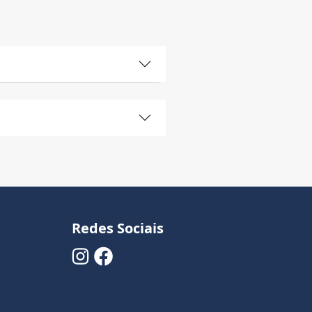
Redes Sociais