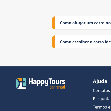
Como alugar um carro no
Como escolher o carro id
Ajuda
Contatos
Pergunta
Termos e