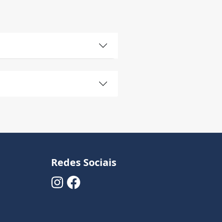
Redes Sociais