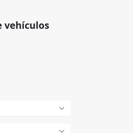
e vehículos