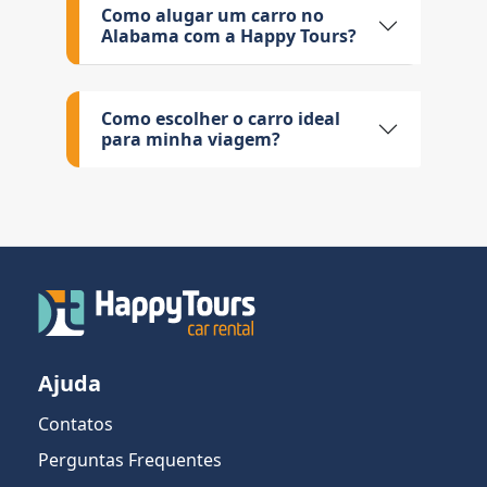
Como alugar um carro no
Alabama com a Happy Tours?
Como escolher o carro ideal
para minha viagem?
Ajuda
Contatos
Perguntas Frequentes