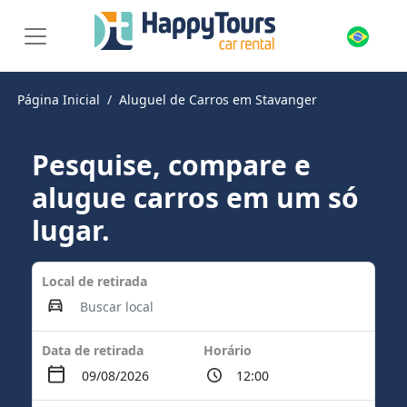
Página Inicial
Aluguel de Carros em Stavanger
Pesquise, compare e
alugue carros em um só
lugar.
Local de retirada
Data de retirada
Horário