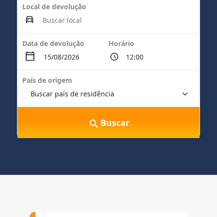
Local de devolução
Data de devolução
Horário
País de origem
Buscar