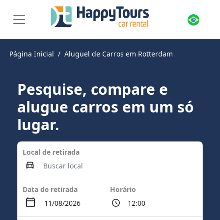
Página Inicial
Aluguel de Carros em Rotterdam
Pesquise, compare e
alugue carros em um só
lugar.
Local de retirada
Data de retirada
Horário