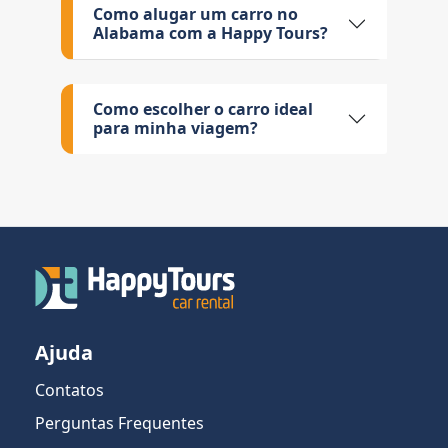
Como alugar um carro no
Alabama com a Happy Tours?
Como escolher o carro ideal
para minha viagem?
Ajuda
Contatos
Perguntas Frequentes