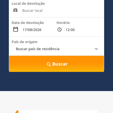
Local de devolução
Data de devolução
Horário
País de origem
Buscar