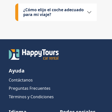
¿Cómo elijo el coche adecuado
para mi viaje?
Ayuda
Contáctanos
Preguntas Frecuentes
Términos y Condiciones
Idioma
Redes sociales