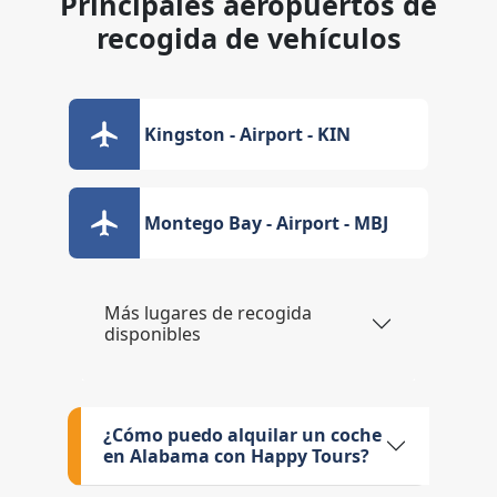
Principales aeropuertos de
recogida de vehículos
Kingston - Airport - KIN
Montego Bay - Airport - MBJ
Más lugares de recogida
disponibles
¿Cómo puedo alquilar un coche
en Alabama con Happy Tours?