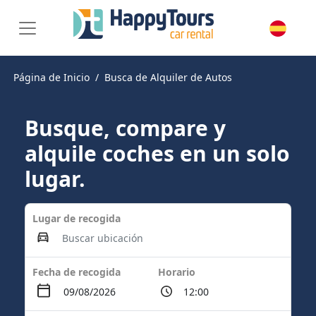
Página de Inicio
Busca de Alquiler de Autos
Busque, compare y
alquile coches en un solo
lugar.
Lugar de recogida
Fecha de recogida
Horario