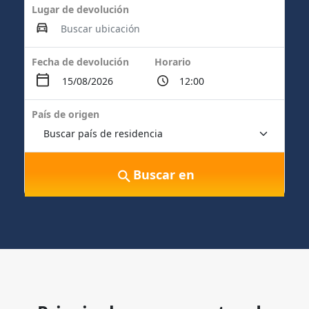
Lugar de devolución
Fecha de devolución
Horario
País de origen
Buscar en