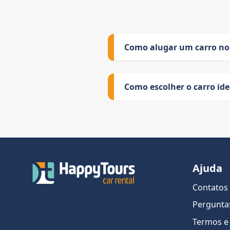
Como alugar um carro no
Como escolher o carro id
Ajuda
Contatos
Pergunta
Termos e