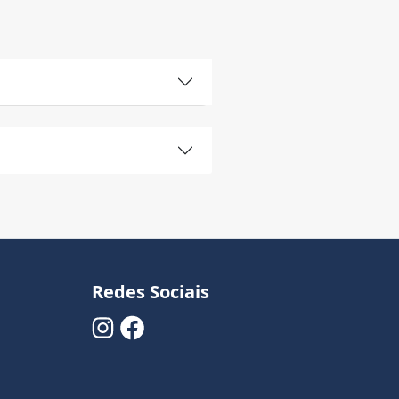
Redes Sociais