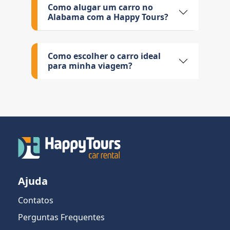
Como alugar um carro no
Alabama com a Happy Tours?
Como escolher o carro ideal
para minha viagem?
Ajuda
Contatos
Perguntas Frequentes