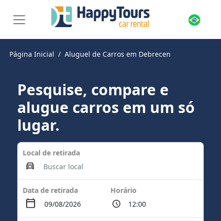
Página Inicial
Aluguel de Carros em Debrecen
Pesquise, compare e
alugue carros em um só
lugar.
Local de retirada
Data de retirada
Horário