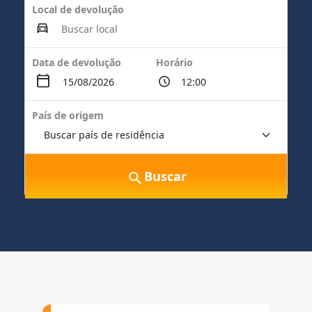
Local de devolução
Data de devolução
Horário
País de origem
Buscar