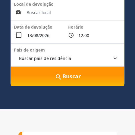
Local de devolução
Data de devolução
Horário
País de origem
Buscar