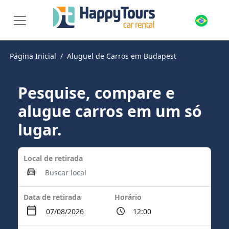
Página Inicial
Aluguel de Carros em Budapest
Pesquise, compare e
alugue carros em um só
lugar.
Local de retirada
Data de retirada
Horário