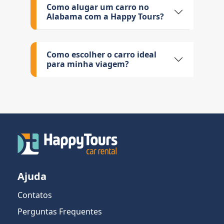
Como alugar um carro no
Alabama com a Happy Tours?
Como escolher o carro ideal
para minha viagem?
Ajuda
Contatos
Perguntas Frequentes