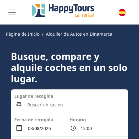
Página de Inicio
Alquiler de Autos en Dinamarca
Busque, compare y
alquile coches en un solo
lugar.
Lugar de recogida
Fecha de recogida
Horario