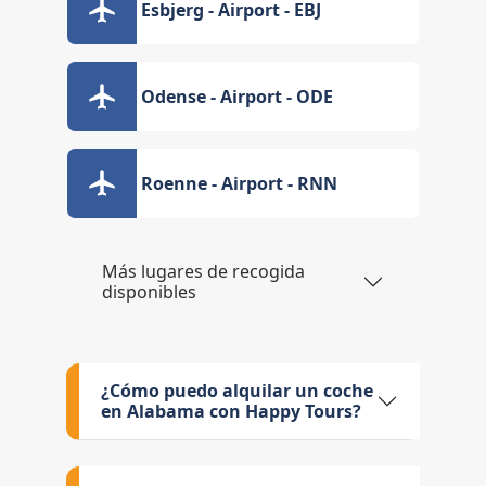
Esbjerg - Airport - EBJ
Odense - Airport - ODE
Roenne - Airport - RNN
Más lugares de recogida
disponibles
¿Cómo puedo alquilar un coche
en Alabama con Happy Tours?