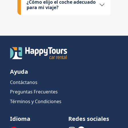
¿Cómo elijo el coche adecuado
para mi viaje?
Ayuda
Contáctanos
Preguntas Frecuentes
Términos y Condiciones
Idioma
Redes sociales