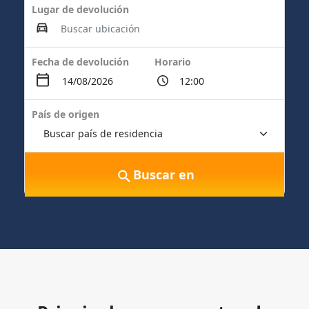
Lugar de devolución
Fecha de devolución
Horario
País de origen
Buscar en