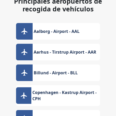
Principales aeropuertos de
recogida de vehículos
Aalborg - Airport - AAL
Aarhus - Tirstrup Airport - AAR
Billund - Airport - BLL
Copenhagen - Kastrup Airport -
CPH