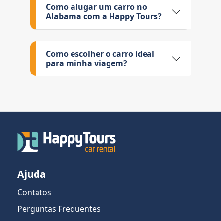
Como alugar um carro no
Alabama com a Happy Tours?
Como escolher o carro ideal
para minha viagem?
Ajuda
Contatos
Perguntas Frequentes