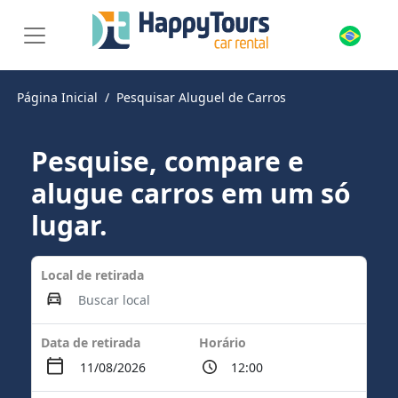
Página Inicial
Pesquisar Aluguel de Carros
Pesquise, compare e
alugue carros em um só
lugar.
Local de retirada
Data de retirada
Horário