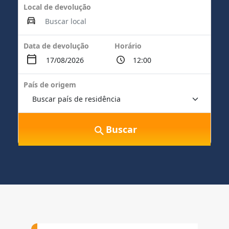
Local de devolução
Data de devolução
Horário
País de origem
Buscar