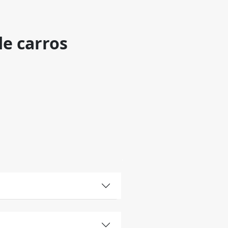
de carros