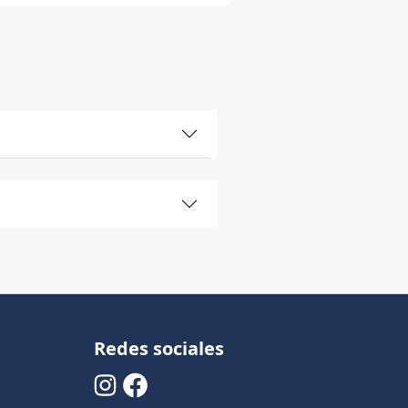
Redes sociales