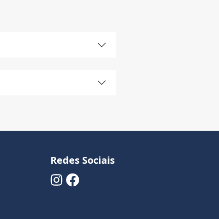
Redes Sociais