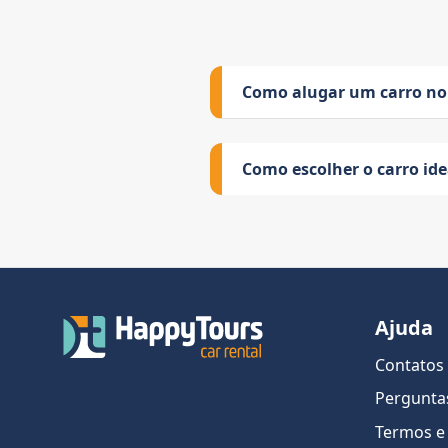
Como alugar um carro no
Como escolher o carro id
Ajuda
Contatos
Pergunta
Termos e