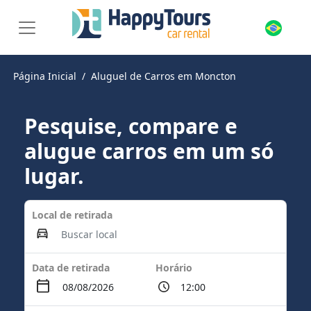
Página Inicial
Aluguel de Carros em Moncton
Pesquise, compare e
alugue carros em um só
lugar.
Local de retirada
Data de retirada
Horário