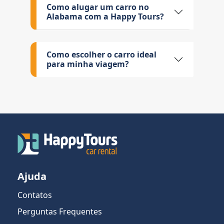
Como alugar um carro no
Alabama com a Happy Tours?
Como escolher o carro ideal
para minha viagem?
Ajuda
Contatos
Perguntas Frequentes