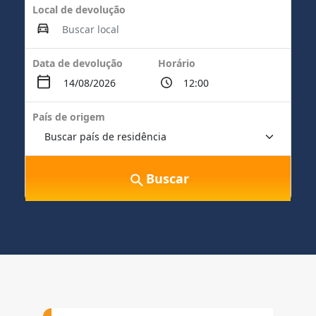
Local de devolução
Data de devolução
Horário
País de origem
Buscar