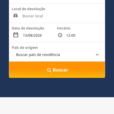
Local de devolução
Data de devolução
Horário
País de origem
Buscar