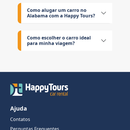
Como alugar um carro no
Alabama com a Happy Tours?
Como escolher o carro ideal
para minha viagem?
Ajuda
Contatos
Perguntas Frequentes