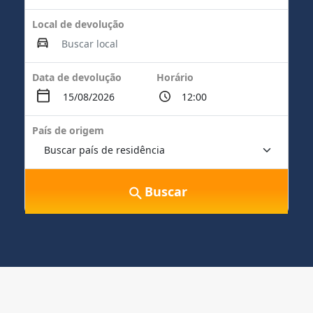
Local de devolução
Data de devolução
Horário
País de origem
Buscar