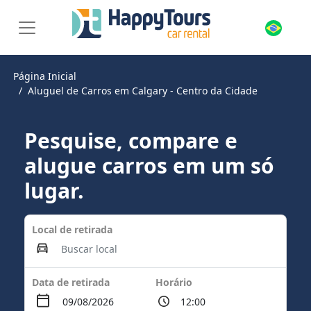
Página Inicial
Aluguel de Carros em Calgary - Centro da Cidade
Pesquise, compare e
alugue carros em um só
lugar.
Local de retirada
Data de retirada
Horário