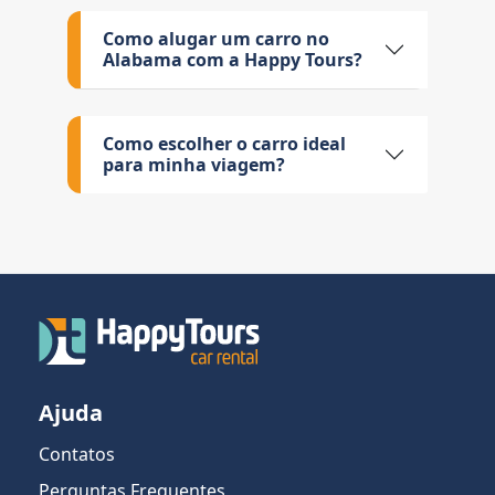
Como alugar um carro no
Alabama com a Happy Tours?
Como escolher o carro ideal
para minha viagem?
Ajuda
Contatos
Perguntas Frequentes