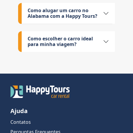
Como alugar um carro no
Alabama com a Happy Tours?
Como escolher o carro ideal
para minha viagem?
Ajuda
Contatos
Perguntas Frequentes