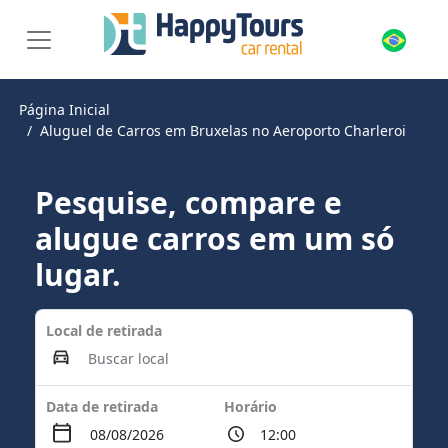
Página Inicial
Aluguel de Carros em Bruxelas no Aeroporto Charleroi
Pesquise, compare e
alugue carros em um só
lugar.
Local de retirada
Data de retirada
Horário