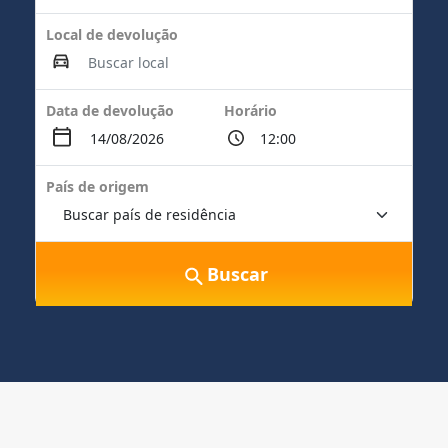
Local de devolução
Data de devolução
Horário
País de origem
Buscar