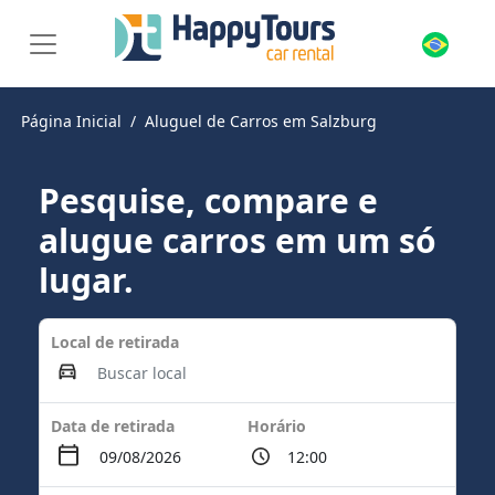
Página Inicial
Aluguel de Carros em Salzburg
Pesquise, compare e
alugue carros em um só
lugar.
Local de retirada
Data de retirada
Horário