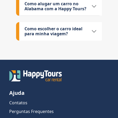
Como alugar um carro no
Alabama com a Happy Tours?
Como escolher o carro ideal
para minha viagem?
Ajuda
Contatos
Perguntas Frequentes