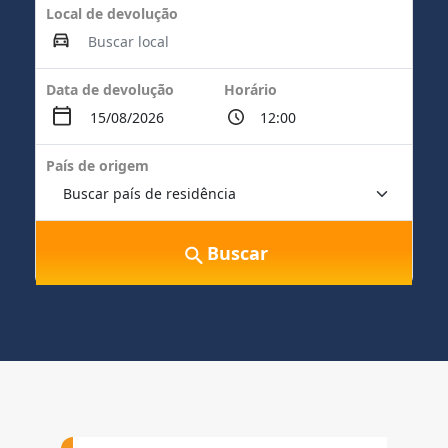
Local de devolução
Data de devolução
Horário
País de origem
Buscar