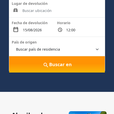
Lugar de devolución
Fecha de devolución
Horario
País de origen
Buscar en