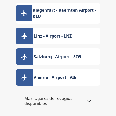
Klagenfurt - Kaernten Airport -
KLU
Linz - Airport - LNZ
Salzburg - Airport - SZG
Vienna - Airport - VIE
Más lugares de recogida
disponibles