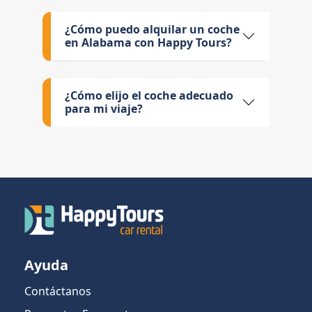
¿Cómo puedo alquilar un coche
en Alabama con Happy Tours?
¿Cómo elijo el coche adecuado
para mi viaje?
Ayuda
Contáctanos