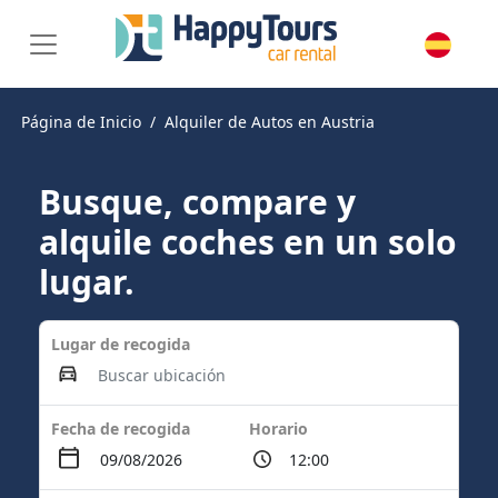
Página de Inicio
Alquiler de Autos en Austria
Busque, compare y
alquile coches en un solo
lugar.
Lugar de recogida
Fecha de recogida
Horario