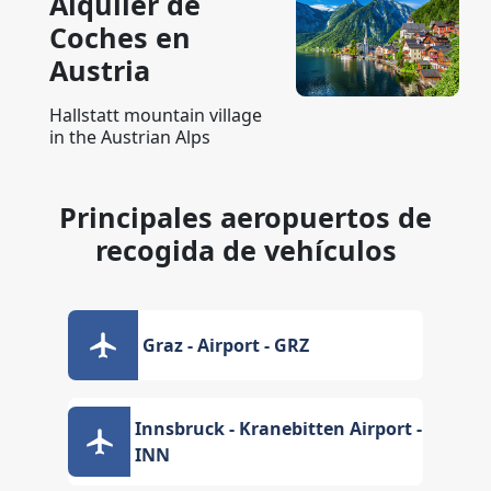
Alquiler de
Coches en
Austria
Hallstatt mountain village
in the Austrian Alps
Principales aeropuertos de
recogida de vehículos
Graz - Airport - GRZ
Innsbruck - Kranebitten Airport -
INN