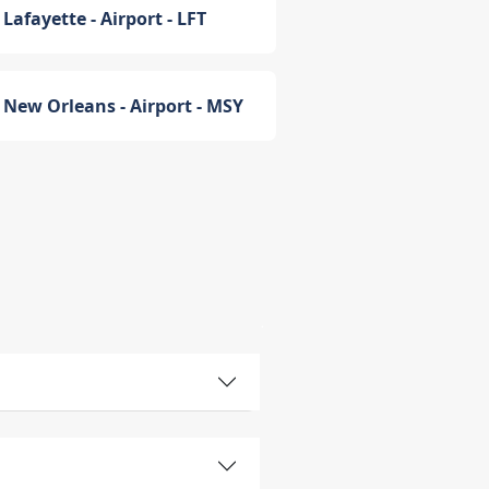
Lafayette - Airport - LFT
New Orleans - Airport - MSY