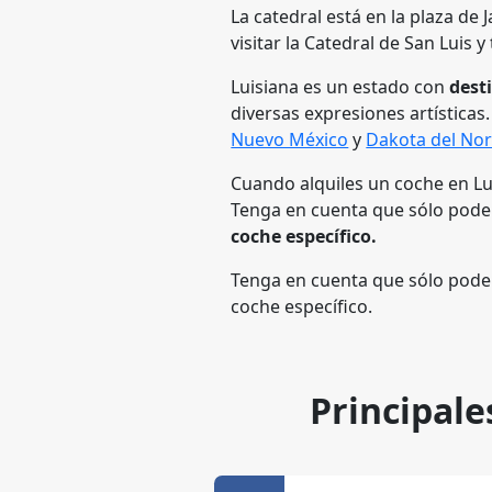
La catedral está en la plaza de
visitar la Catedral de San Luis 
Luisiana es un estado con
dest
diversas expresiones artísticas
Nuevo México
y
Dakota del Nor
Cuando alquiles un coche en Lui
Tenga en cuenta que sólo podem
coche específico.
Tenga en cuenta que sólo podem
coche específico.
Principale