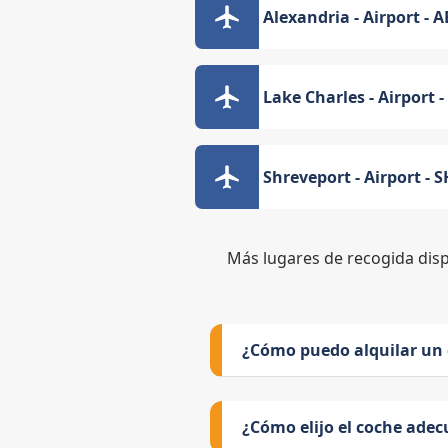
Alexandria - Airport - 
Lake Charles - Airport 
Shreveport - Airport - 
Más lugares de recogida dis
¿Cómo puedo alquilar un
¿Cómo elijo el coche adec