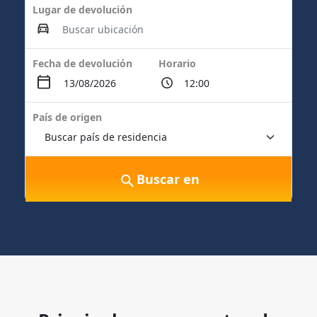
Lugar de devolución
Fecha de devolución
Horario
País de origen
Buscar en