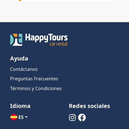
Ayuda
Contáctanos
Preguntas Frecuentes
Términos y Condiciones
Idioma
Redes sociales
ES