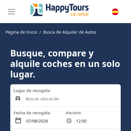
Página de Inicio
Busca de Alquiler de Autos
Busque, compare y
alquile coches en un solo
lugar.
Lugar de recogida
Fecha de recogida
Horario