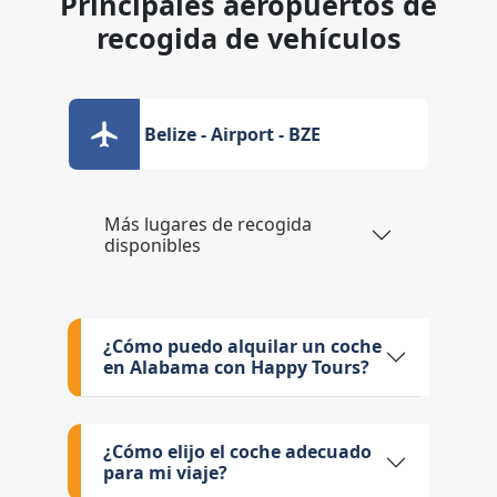
Principales aeropuertos de
recogida de vehículos
Belize - Airport - BZE
Más lugares de recogida
disponibles
¿Cómo puedo alquilar un coche
en Alabama con Happy Tours?
¿Cómo elijo el coche adecuado
para mi viaje?