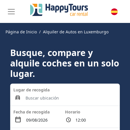
Página de Inicio
Alquiler de Autos en Luxemburgo
Busque, compare y
alquile coches en un solo
lugar.
Lugar de recogida
Fecha de recogida
Horario