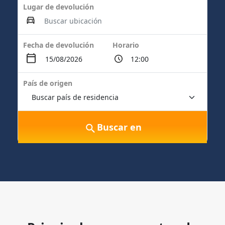
Lugar de devolución
Fecha de devolución
Horario
País de origen
Buscar en