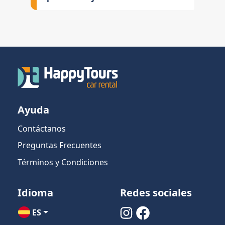
Ayuda
Contáctanos
Preguntas Frecuentes
Términos y Condiciones
Idioma
Redes sociales
ES