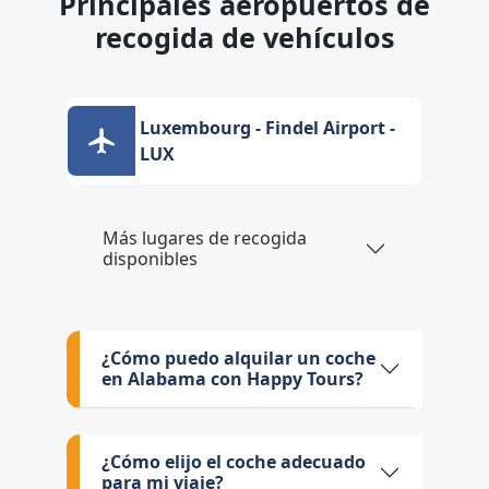
Principales aeropuertos de
recogida de vehículos
Luxembourg - Findel Airport -
LUX
Más lugares de recogida
disponibles
¿Cómo puedo alquilar un coche
en Alabama con Happy Tours?
¿Cómo elijo el coche adecuado
para mi viaje?