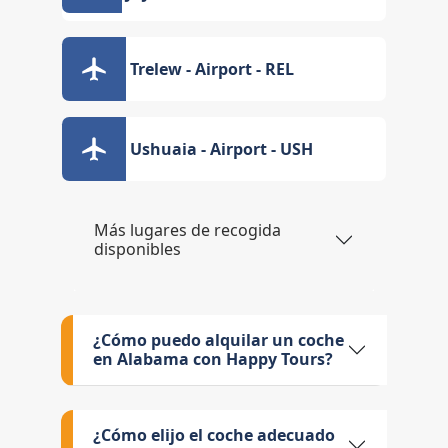
Trelew - Airport - REL
Ushuaia - Airport - USH
Más lugares de recogida
disponibles
¿Cómo puedo alquilar un coche
en Alabama con Happy Tours?
¿Cómo elijo el coche adecuado