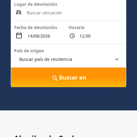
Lugar de devolución
Fecha de devolución
Horario
País de origen
Buscar en