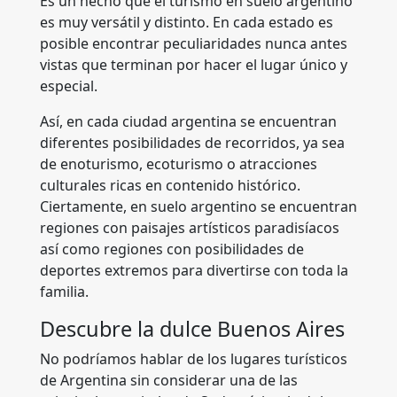
Es un hecho que el turismo en suelo argentino
es muy versátil y distinto. En cada estado es
posible encontrar peculiaridades nunca antes
vistas que terminan por hacer el lugar único y
especial.
Así, en cada ciudad argentina se encuentran
diferentes posibilidades de recorridos, ya sea
de enoturismo, ecoturismo o atracciones
culturales ricas en contenido histórico.
Ciertamente, en suelo argentino se encuentran
regiones con paisajes artísticos paradisíacos
así como regiones con posibilidades de
deportes extremos para divertirse con toda la
familia.
Descubre la dulce Buenos Aires
No podríamos hablar de los lugares turísticos
de Argentina sin considerar una de las