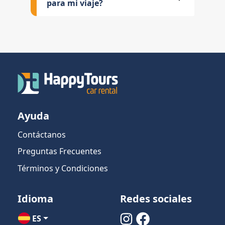
para mi viaje?
Ayuda
Contáctanos
Preguntas Frecuentes
Términos y Condiciones
Idioma
Redes sociales
ES