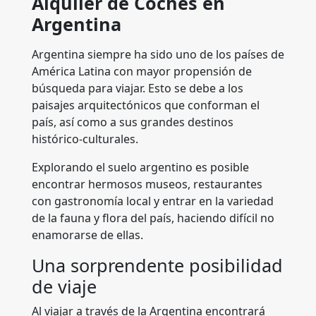
Alquiler de Coches en
Argentina
Argentina siempre ha sido uno de los países de
América Latina con mayor propensión de
búsqueda para viajar. Esto se debe a los
paisajes arquitectónicos que conforman el
país, así como a sus grandes destinos
histórico-culturales.
Explorando el suelo argentino es posible
encontrar hermosos museos, restaurantes
con gastronomía local y entrar en la variedad
de la fauna y flora del país, haciendo difícil no
enamorarse de ellas.
Una sorprendente posibilidad
de viaje
Al viajar a través de la Argentina encontrará