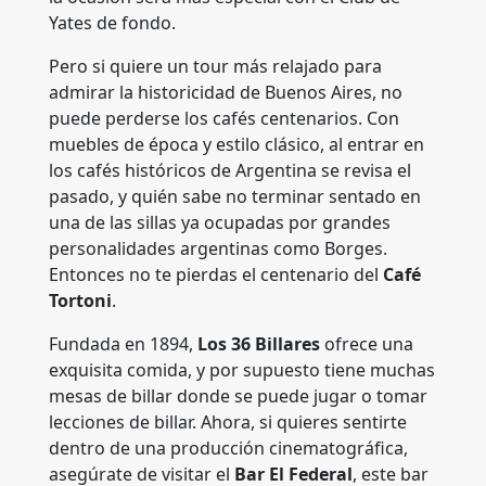
Yates de fondo.
Pero si quiere un tour más relajado para
admirar la historicidad de Buenos Aires, no
puede perderse los cafés centenarios. Con
muebles de época y estilo clásico, al entrar en
los cafés históricos de Argentina se revisa el
pasado, y quién sabe no terminar sentado en
una de las sillas ya ocupadas por grandes
personalidades argentinas como Borges.
Entonces no te pierdas el centenario del
Café
Tortoni
.
Fundada en 1894,
Los 36 Billares
ofrece una
exquisita comida, y por supuesto tiene muchas
mesas de billar donde se puede jugar o tomar
lecciones de billar. Ahora, si quieres sentirte
dentro de una producción cinematográfica,
asegúrate de visitar el
Bar El Federal
, este bar