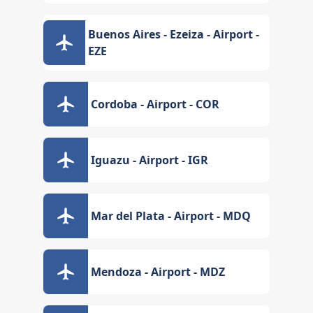
Buenos Aires - Ezeiza - Airport -
EZE
Cordoba - Airport - COR
Iguazu - Airport - IGR
Mar del Plata - Airport - MDQ
Mendoza - Airport - MDZ