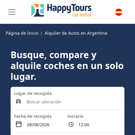
Página de Inicio
Alquiler de Autos en Argentina
Busque, compare y
alquile coches en un solo
lugar.
Lugar de recogida
Fecha de recogida
Horario