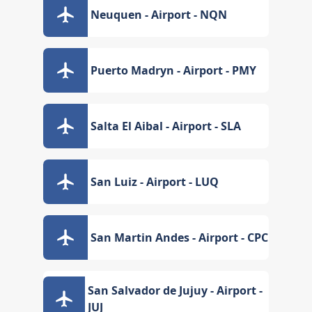
Neuquen - Airport - NQN
Puerto Madryn - Airport - PMY
Salta El Aibal - Airport - SLA
San Luiz - Airport - LUQ
San Martin Andes - Airport - CPC
San Salvador de Jujuy - Airport -
JUJ