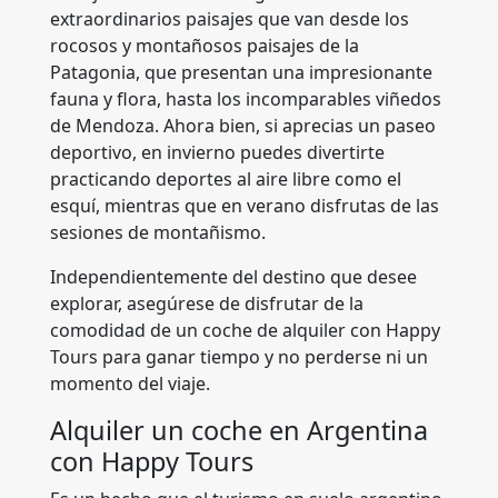
extraordinarios paisajes que van desde los
rocosos y montañosos paisajes de la
Patagonia, que presentan una impresionante
fauna y flora, hasta los incomparables viñedos
de Mendoza. Ahora bien, si aprecias un paseo
deportivo, en invierno puedes divertirte
practicando deportes al aire libre como el
esquí, mientras que en verano disfrutas de las
sesiones de montañismo.
Independientemente del destino que desee
explorar, asegúrese de disfrutar de la
comodidad de un coche de alquiler con Happy
Tours para ganar tiempo y no perderse ni un
momento del viaje.
Alquiler un coche en Argentina
con Happy Tours