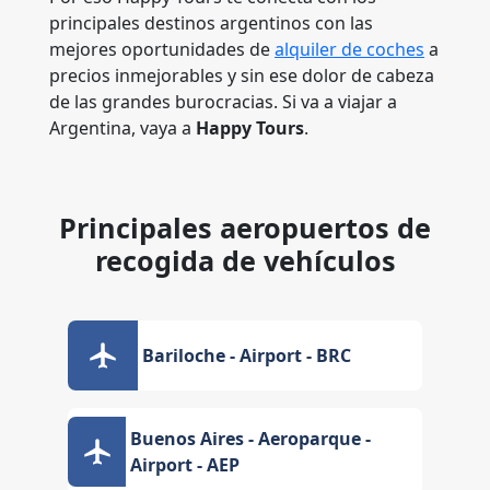
principales destinos argentinos con las
mejores oportunidades de
alquiler de coches
a
precios inmejorables y sin ese dolor de cabeza
de las grandes burocracias. Si va a viajar a
Argentina, vaya a
Happy Tours
.
Principales aeropuertos de
recogida de vehículos
Bariloche - Airport - BRC
Buenos Aires - Aeroparque -
Airport - AEP