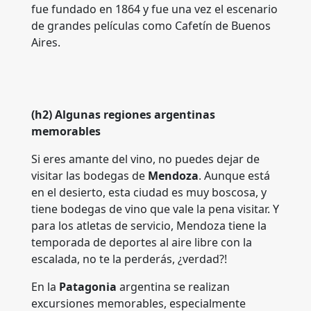
fue fundado en 1864 y fue una vez el escenario
de grandes películas como Cafetín de Buenos
Aires.
(h2) Algunas regiones argentinas
memorables
Si eres amante del vino, no puedes dejar de
visitar las bodegas de
Mendoza
. Aunque está
en el desierto, esta ciudad es muy boscosa, y
tiene bodegas de vino que vale la pena visitar. Y
para los atletas de servicio, Mendoza tiene la
temporada de deportes al aire libre con la
escalada, no te la perderás, ¿verdad?!
En la
Patagonia
argentina se realizan
excursiones memorables, especialmente