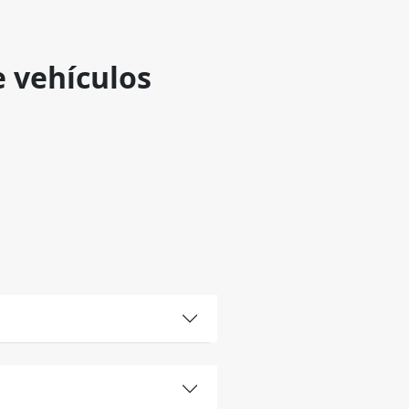
e vehículos