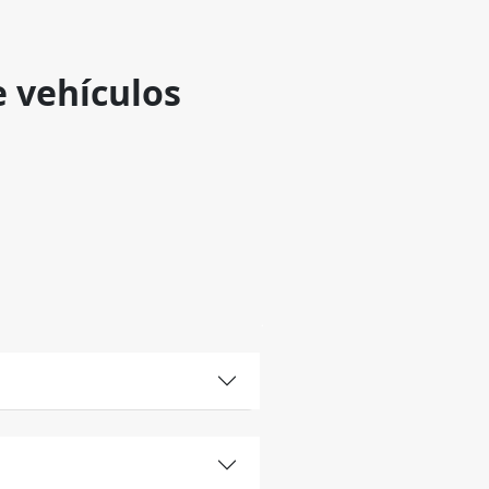
e vehículos