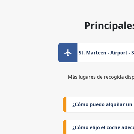
Principale
St. Marteen - Airport - 
Más lugares de recogida dis
¿Cómo puedo alquilar un
¿Cómo elijo el coche adec