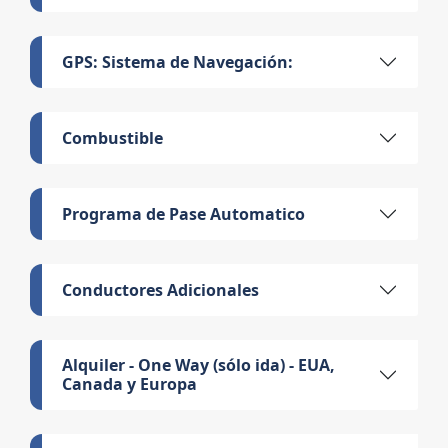
GPS: Sistema de Navegación:
Combustible
Programa de Pase Automatico
Conductores Adicionales
Alquiler - One Way (sólo ida) - EUA,
Canada y Europa