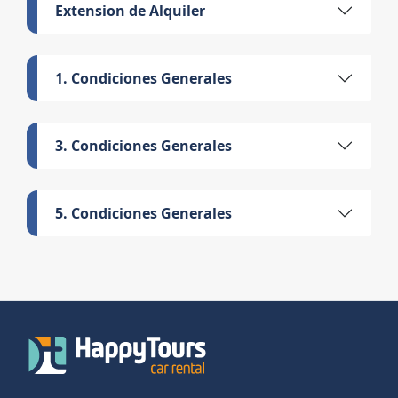
Extension de Alquiler
1. Condiciones Generales
3. Condiciones Generales
5. Condiciones Generales