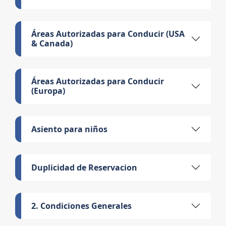
Áreas Autorizadas para Conducir (USA
& Canada)
Áreas Autorizadas para Conducir
(Europa)
Asiento para niños
Duplicidad de Reservacion
2. Condiciones Generales