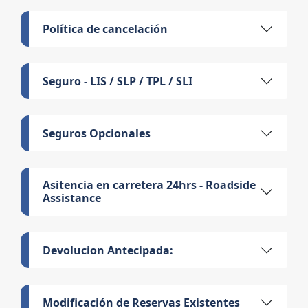
Política de cancelación
Seguro - LIS / SLP / TPL / SLI
Seguros Opcionales
Asitencia en carretera 24hrs - Roadside
Assistance
Devolucion Antecipada:
Modificación de Reservas Existentes