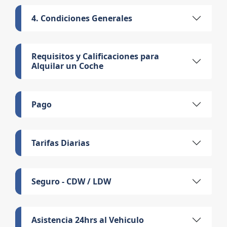
4. Condiciones Generales
Requisitos y Calificaciones para
Alquilar un Coche
Pago
Tarifas Diarias
Seguro - CDW / LDW
Asistencia 24hrs al Vehiculo