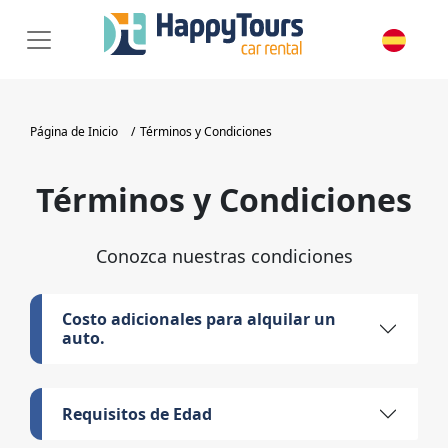
Página de Inicio
Términos y Condiciones
Términos y Condiciones
Conozca nuestras condiciones
Costo adicionales para alquilar un
auto.
Requisitos de Edad