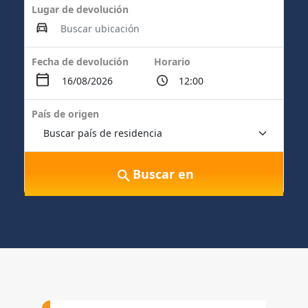
Lugar de devolución
Fecha de devolución
Horario
País de origen
Buscar en