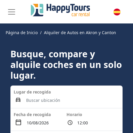
Página de Inicio
Alquiler de Autos en Akron y Canton
Busque, compare y
alquile coches en un solo
lugar.
Lugar de recogida
Fecha de recogida
Horario