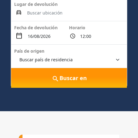
Lugar de devolución
Fecha de devolución
Horario
País de origen
Buscar en