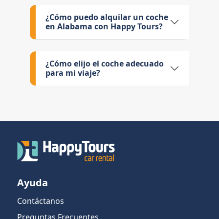
¿Cómo puedo alquilar un coche
en Alabama con Happy Tours?
¿Cómo elijo el coche adecuado
para mi viaje?
Ayuda
Contáctanos
Preguntas Frecuentes