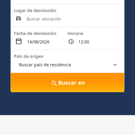
Lugar de devolución
Fecha de devolución
Horario
País de origen
Buscar en