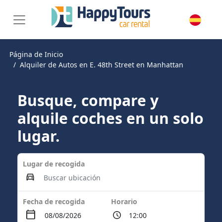
Página de Inicio
Alquiler de Autos en E. 48th Street en Manhattan
Busque, compare y
alquile coches en un solo
lugar.
Lugar de recogida
Fecha de recogida
Horario