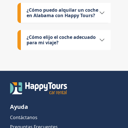
¿Cómo puedo alquilar un coche
en Alabama con Happy Tours?
¿Cómo elijo el coche adecuado
para mi viaje?
Ayuda
Contáctanos
Preguntas Frecuentes