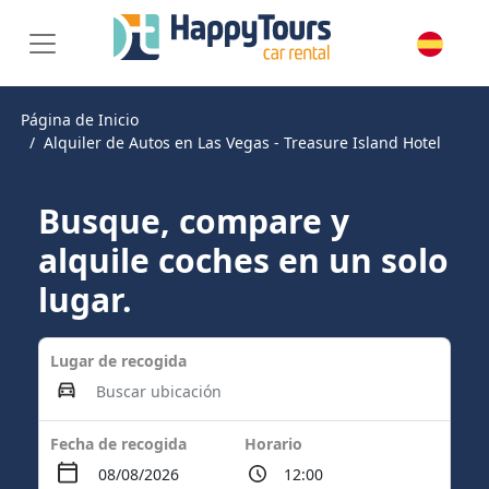
Página de Inicio
Alquiler de Autos en Las Vegas - Treasure Island Hotel
Busque, compare y
alquile coches en un solo
lugar.
Lugar de recogida
Fecha de recogida
Horario