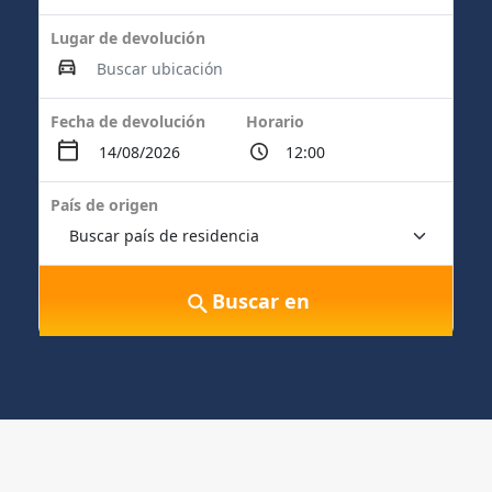
Lugar de devolución
Fecha de devolución
Horario
País de origen
Buscar en