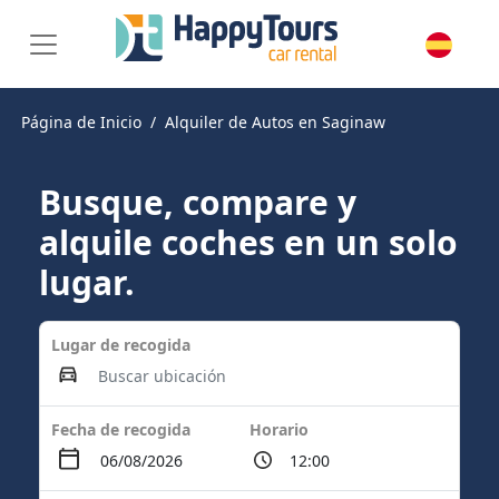
Página de Inicio
Alquiler de Autos en Saginaw
Busque, compare y
alquile coches en un solo
lugar.
Lugar de recogida
Fecha de recogida
Horario