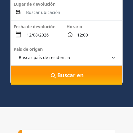
Lugar de devolución
Fecha de devolución
Horario
País de origen
Buscar en