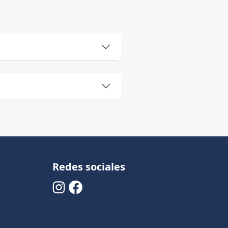
Redes sociales