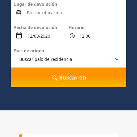
Lugar de devolución
Fecha de devolución
Horario
País de origen
Buscar en