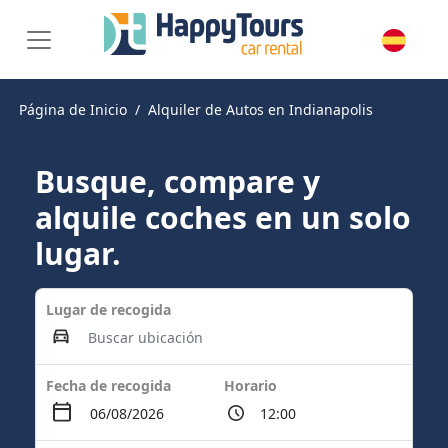
Página de Inicio
Alquiler de Autos en Indianapolis
Busque, compare y
alquile coches en un solo
lugar.
Lugar de recogida
Fecha de recogida
Horario