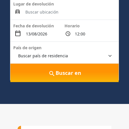
Lugar de devolución
Fecha de devolución
Horario
País de origen
Buscar en