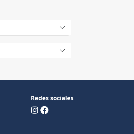
Redes sociales