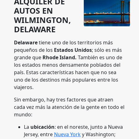
ALQUILER DE
AUTOS EN
WILMINGTON,
DELAWARE
Delaware
tiene uno de los territorios más
pequeños de los
Estados Unidos
; sólo es más
grande que
Rhode Island.
También es uno de
los estados menos densamente poblados del
país. Estas características hacen que no sea
uno de los destinos más populares entre los
viajeros.
Sin embargo, hay tres factores que atraen
cada vez más la atención de la gente en todo el
mundo:
La
ubicación
: en el noreste, junto a Nueva
Jersey, entre
Nueva York
y Washington;