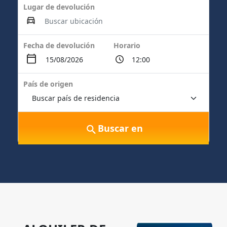
Lugar de devolución
Fecha de devolución
Horario
País de origen
Buscar en