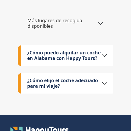
Más lugares de recogida
disponibles
¿Cómo puedo alquilar un coche
en Alabama con Happy Tours?
¿Cómo elijo el coche adecuado
para mi viaje?