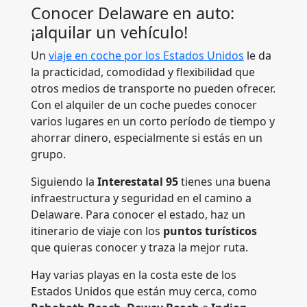
Conocer Delaware en auto:
¡alquilar un vehículo!
Un
viaje en coche por los Estados Unidos
le da
la practicidad, comodidad y flexibilidad que
otros medios de transporte no pueden ofrecer.
Con el alquiler de un coche puedes conocer
varios lugares en un corto período de tiempo y
ahorrar dinero, especialmente si estás en un
grupo.
Siguiendo la
Interestatal 95
tienes una buena
infraestructura y seguridad en el camino a
Delaware. Para conocer el estado, haz un
itinerario de viaje con los
puntos turísticos
que quieras conocer y traza la mejor ruta.
Hay varias playas en la costa este de los
Estados Unidos que están muy cerca, como