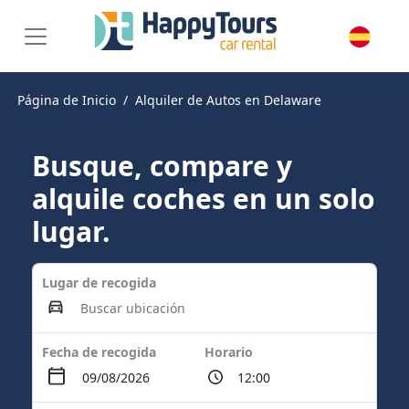
Página de Inicio
Alquiler de Autos en Delaware
Busque, compare y
alquile coches en un solo
lugar.
Lugar de recogida
Fecha de recogida
Horario