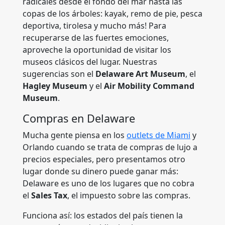
radicales desde el fondo del mar hasta las
copas de los árboles: kayak, remo de pie, pesca
deportiva, tirolesa y mucho más! Para
recuperarse de las fuertes emociones,
aproveche la oportunidad de visitar los
museos clásicos del lugar. Nuestras
sugerencias son el
Delaware Art Museum
, el
Hagley Museum
y el
Air Mobility Command
Museum
.
Compras en Delaware
Mucha gente piensa en los
outlets de Miami
y
Orlando cuando se trata de compras de lujo a
precios especiales, pero presentamos otro
lugar donde su dinero puede ganar más:
Delaware es uno de los lugares que no cobra
el
Sales Tax
, el impuesto sobre las compras.
Funciona así: los estados del país tienen la