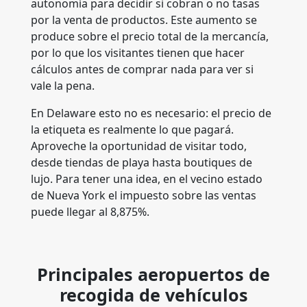
autonomía para decidir si cobran o no tasas
por la venta de productos. Este aumento se
produce sobre el precio total de la mercancía,
por lo que los visitantes tienen que hacer
cálculos antes de comprar nada para ver si
vale la pena.
En Delaware esto no es necesario: el precio de
la etiqueta es realmente lo que pagará.
Aproveche la oportunidad de visitar todo,
desde tiendas de playa hasta boutiques de
lujo. Para tener una idea, en el vecino estado
de Nueva York el impuesto sobre las ventas
puede llegar al 8,875%.
Principales aeropuertos de
recogida de vehículos