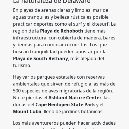
La naturaleza de Delaware
En playas de arenas claras y limpias, mar de
aguas tranquilas y belleza rústica es posible
practicar deportes como el surf y el kitesurf. La
región de la
Playa de Rehoboth
tiene más
infraestructura, con cubierta de madera, bares
y tiendas para comprar recuerdos. Los que
buscan tranquilidad pueden apostar por la
Playa de South Bethany
, más alejada del
turismo.
Hay varios parques estatales con reservas
ambientales que sirven de refugio a las más de
500 especies de aves migratorias de la región.
No te pierdas el
Ashland Nature Center
, las
dunas del
Cape Henlopen State Park
y el
Mount Cuba
, lleno de jardines botánicos.
Los más aventureros pueden hacer actividades