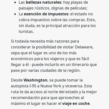
Las
bellezas naturales
: hay playas de
paisajes rústicos, dignas de películas;
La
exención de impuestos
: el estado no
cobra impuestos sobre las compras. Esto,
sin duda, es la principal atracción para los
turistas.
Si todavía necesita más razones para
considerar la posibilidad de visitar Delaware,
sepa que el lugar es uno de los más
económicos para los viajeros y que es fácil
llegar a él - puede incluirlo en un itinerario que
pase por varias ciudades de la región.
Desde
Washington
, se puede tomar la
autopista I-95 a Nueva York y viceversa. Esta
ruta te da acceso al norte del estado y la mejor
recomendación para que aproveches al
máximo el lugar es hacer el
viaje en coche
.